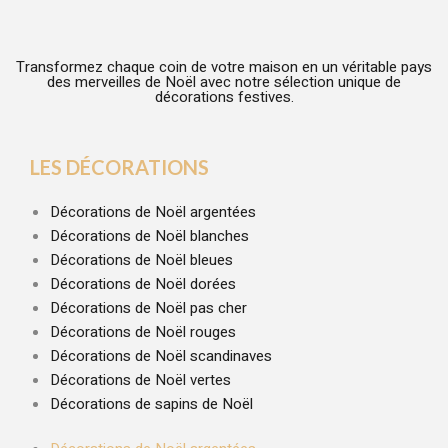
Transformez chaque coin de votre maison en un véritable pays
des merveilles de Noël avec notre sélection unique de
décorations festives.
LES DÉCORATIONS
Décorations de Noël argentées
Décorations de Noël blanches
Décorations de Noël bleues
Décorations de Noël dorées
Décorations de Noël pas cher
Décorations de Noël rouges
Décorations de Noël scandinaves
Décorations de Noël vertes
Décorations de sapins de Noël