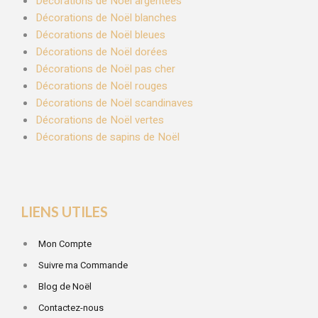
Décorations de Noël argentées
Décorations de Noël blanches
Décorations de Noël bleues
Décorations de Noël dorées
Décorations de Noël pas cher
Décorations de Noël rouges
Décorations de Noël scandinaves
Décorations de Noël vertes
Décorations de sapins de Noël
LIENS UTILES
Mon Compte
Suivre ma Commande
Blog de Noël
Contactez-nous