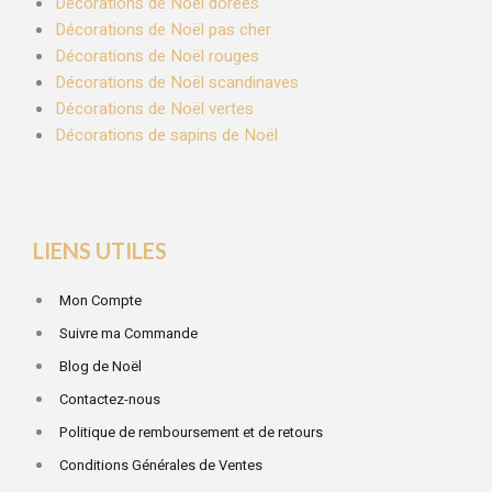
Décorations de Noël dorées
Décorations de Noël pas cher
Décorations de Noël rouges
Décorations de Noël scandinaves
Décorations de Noël vertes
Décorations de sapins de Noël
LIENS UTILES
Mon Compte
Suivre ma Commande
Blog de Noël
Contactez-nous
Politique de remboursement et de retours
Conditions Générales de Ventes