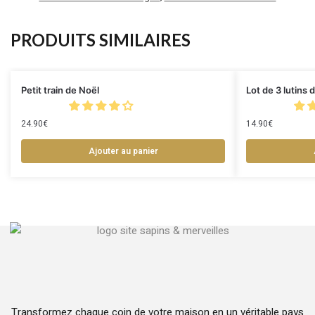
PRODUITS SIMILAIRES
Petit train de Noël
Lot de 3 lutins
24.90
€
14.90
€
Ajouter au panier
Transformez chaque coin de votre maison en un véritable pays