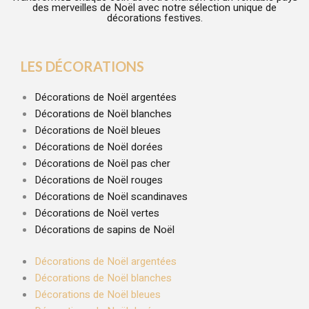
des merveilles de Noël avec notre sélection unique de
décorations festives.
LES DÉCORATIONS
Décorations de Noël argentées
Décorations de Noël blanches
Décorations de Noël bleues
Décorations de Noël dorées
Décorations de Noël pas cher
Décorations de Noël rouges
Décorations de Noël scandinaves
Décorations de Noël vertes
Décorations de sapins de Noël
Décorations de Noël argentées
Décorations de Noël blanches
Décorations de Noël bleues