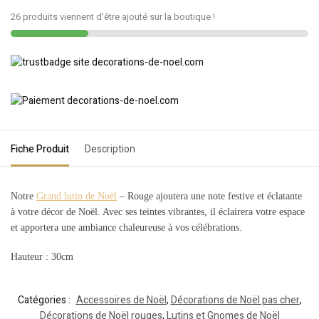
26 produits viennent d'être ajouté sur la boutique !
Fiche Produit
Description
Notre
Grand lutin de Noël
– Rouge ajoutera une note festive et éclatante
à votre décor de Noël. Avec ses teintes vibrantes, il éclairera votre espace
et apportera une ambiance chaleureuse à vos célébrations.
Hauteur : 30cm
Catégories :
Accessoires de Noël
,
Décorations de Noël pas cher
,
Décorations de Noël rouges
,
Lutins et Gnomes de Noël