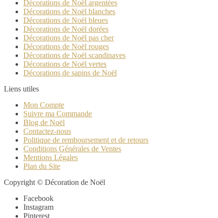
Décorations de Noël argentées
Décorations de Noël blanches
Décorations de Noël bleues
Décorations de Noël dorées
Décorations de Noël pas cher
Décorations de Noël rouges
Décorations de Noël scandinaves
Décorations de Noël vertes
Décorations de sapins de Noël
Liens utiles
Mon Compte
Suivre ma Commande
Blog de Noël
Contactez-nous
Politique de remboursement et de retours
Conditions Générales de Ventes
Mentions Légales
Plan du Site
Copyright © Décoration de Noël
Facebook
Instagram
Pinterest