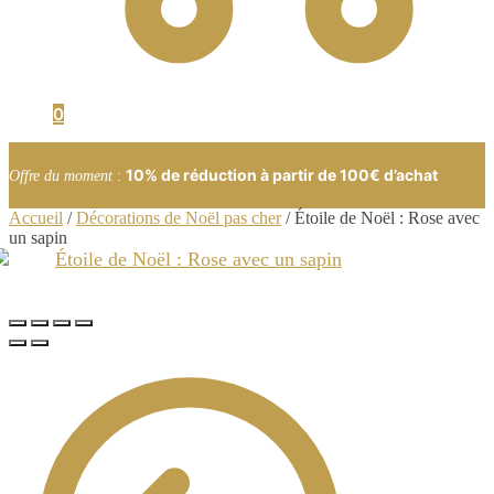
0
10% de réduction à partir de 100€ d’achat
Offre du moment
:
Accueil
/
Décorations de Noël pas cher
/
Étoile de Noël : Rose avec
un sapin