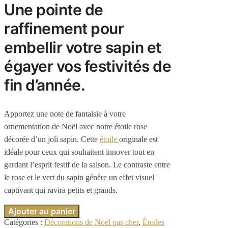
Une pointe de
raffinement pour
embellir votre sapin et
égayer vos festivités de
fin d’année.
Apportez une note de fantaisie à votre
ornementation de Noël avec notre étoile rose
décorée d’un joli sapin. Cette
étoile
originale est
idéale pour ceux qui souhaitent innover tout en
gardant l’esprit festif de la saison. Le contraste entre
le rose et le vert du sapin génère un effet visuel
captivant qui ravira petits et grands.
Ajouter au panier
Catégories :
Décorations de Noël pas cher
,
Étoiles