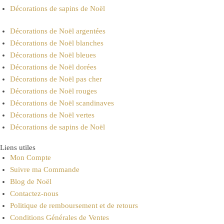
Décorations de sapins de Noël
Décorations de Noël argentées
Décorations de Noël blanches
Décorations de Noël bleues
Décorations de Noël dorées
Décorations de Noël pas cher
Décorations de Noël rouges
Décorations de Noël scandinaves
Décorations de Noël vertes
Décorations de sapins de Noël
Liens utiles
Mon Compte
Suivre ma Commande
Blog de Noël
Contactez-nous
Politique de remboursement et de retours
Conditions Générales de Ventes