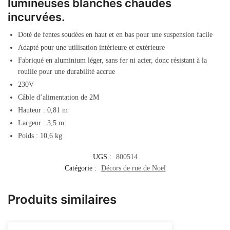
lumineuses blanches chaudes
incurvées.
Doté de fentes soudées en haut et en bas pour une suspension facile
Adapté pour une utilisation intérieure et extérieure
Fabriqué en aluminium léger, sans fer ni acier, donc résistant à la
rouille pour une durabilité accrue
230V
Câble d’alimentation de 2M
Hauteur : 0,81 m
Largeur : 3,5 m
Poids : 10,6 kg
UGS :
800514
Catégorie :
Décors de rue de Noël
Produits similaires