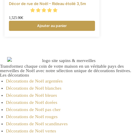
Décor de rue de Noël – Rideau étoilé 3,5m
1,525.90
€
Ajouter au panier
Transformez chaque coin de votre maison en un véritable pays des
merveilles de Noël avec notre sélection unique de décorations festives.
Les décorations
Décorations de Noël argentées
Décorations de Noël blanches
Décorations de Noël bleues
Décorations de Noël dorées
Décorations de Noël pas cher
Décorations de Noël rouges
Décorations de Noël scandinaves
Décorations de Noël vertes