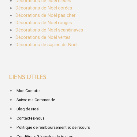
Décorations de Noël bleues
Décorations de Noël dorées
Décorations de Noël pas cher
Décorations de Noël rouges
Décorations de Noël scandinaves
Décorations de Noël vertes
Décorations de sapins de Noël
LIENS UTILES
Mon Compte
Suivre ma Commande
Blog de Noël
Contactez-nous
Politique de remboursement et de retours
Conditions Générales de Ventes