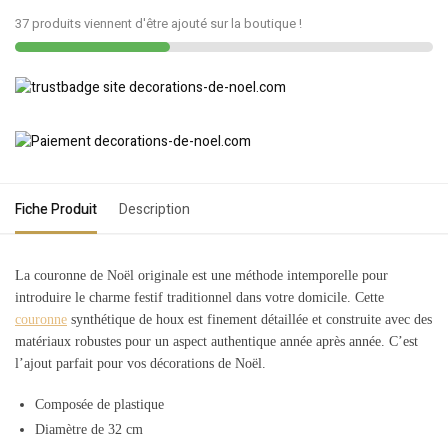
37 produits viennent d'être ajouté sur la boutique !
Fiche Produit
Description
La couronne de Noël originale est une méthode intemporelle pour
introduire le charme festif traditionnel dans votre domicile. Cette
couronne
synthétique de houx est finement détaillée et construite avec des
matériaux robustes pour un aspect authentique année après année. C’est
l’ajout parfait pour vos décorations de Noël.
Composée de plastique
Diamètre de 32 cm