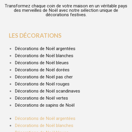
Transformez chaque coin de votre maison en un véritable pays
des merveilles de Noël avec notre sélection unique de
décorations festives.
LES DÉCORATIONS
Décorations de Noël argentées
Décorations de Noël blanches
Décorations de Noël bleues
Décorations de Noël dorées
Décorations de Noël pas cher
Décorations de Noël rouges
Décorations de Noël scandinaves
Décorations de Noël vertes
Décorations de sapins de Noël
Décorations de Noël argentées
Décorations de Noël blanches