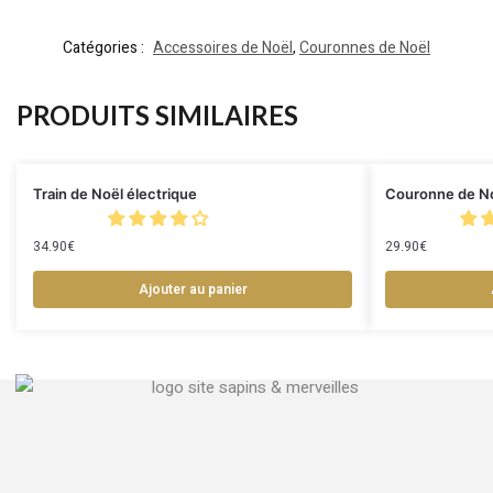
Catégories :
Accessoires de Noël
,
Couronnes de Noël
PRODUITS SIMILAIRES
Train de Noël électrique
Couronne de N
34.90
€
29.90
€
Ajouter au panier