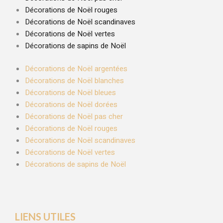
Décorations de Noël rouges
Décorations de Noël scandinaves
Décorations de Noël vertes
Décorations de sapins de Noël
Décorations de Noël argentées
Décorations de Noël blanches
Décorations de Noël bleues
Décorations de Noël dorées
Décorations de Noël pas cher
Décorations de Noël rouges
Décorations de Noël scandinaves
Décorations de Noël vertes
Décorations de sapins de Noël
LIENS UTILES