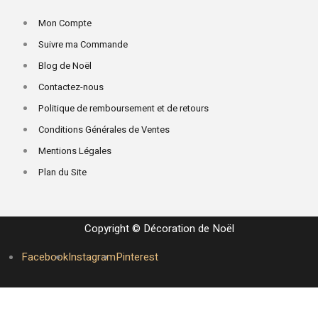
Mon Compte
Suivre ma Commande
Blog de Noël
Contactez-nous
Politique de remboursement et de retours
Conditions Générales de Ventes
Mentions Légales
Plan du Site
Copyright © Décoration de Noël
Facebook
Instagram
Pinterest