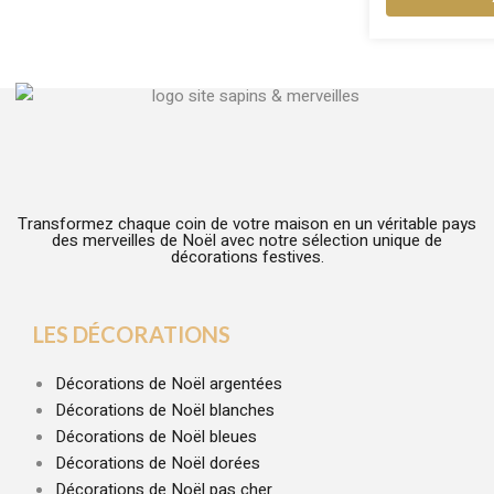
Transformez chaque coin de votre maison en un véritable pays
des merveilles de Noël avec notre sélection unique de
décorations festives.
LES DÉCORATIONS
Décorations de Noël argentées
Décorations de Noël blanches
Décorations de Noël bleues
Décorations de Noël dorées
Décorations de Noël pas cher