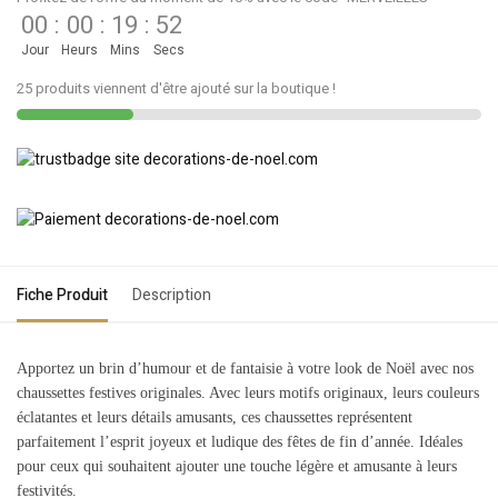
00
:
00
:
19
:
52
Jour
Heurs
Mins
Secs
25 produits viennent d'être ajouté sur la boutique !
Fiche Produit
Description
Apportez un brin d’humour et de fantaisie à votre look de Noël avec nos
chaussettes festives originales. Avec leurs motifs originaux, leurs couleurs
éclatantes et leurs détails amusants, ces chaussettes représentent
parfaitement l’esprit joyeux et ludique des fêtes de fin d’année. Idéales
pour ceux qui souhaitent ajouter une touche légère et amusante à leurs
festivités.