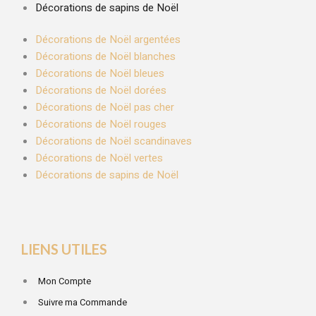
Décorations de sapins de Noël
Décorations de Noël argentées
Décorations de Noël blanches
Décorations de Noël bleues
Décorations de Noël dorées
Décorations de Noël pas cher
Décorations de Noël rouges
Décorations de Noël scandinaves
Décorations de Noël vertes
Décorations de sapins de Noël
LIENS UTILES
Mon Compte
Suivre ma Commande