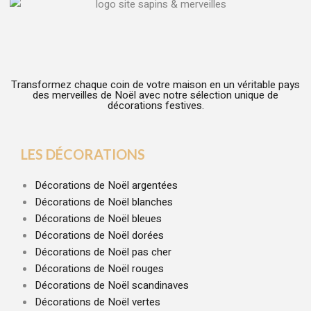
Transformez chaque coin de votre maison en un véritable pays
des merveilles de Noël avec notre sélection unique de
décorations festives.
LES DÉCORATIONS
Décorations de Noël argentées
Décorations de Noël blanches
Décorations de Noël bleues
Décorations de Noël dorées
Décorations de Noël pas cher
Décorations de Noël rouges
Décorations de Noël scandinaves
Décorations de Noël vertes