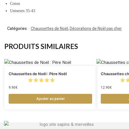
Coton
Unisexes 35-43
Catégories :
Chaussettes de Noël
,
Décorations de Noël pas cher
PRODUITS SIMILAIRES
Chaussettes de Noël : Père Noël
Chaussettes ch
9.90
€
12.90
€
Ajouter au panier