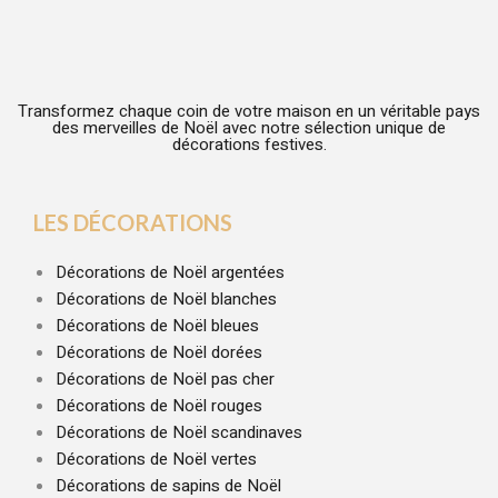
Transformez chaque coin de votre maison en un véritable pays
des merveilles de Noël avec notre sélection unique de
décorations festives.
LES DÉCORATIONS
Décorations de Noël argentées
Décorations de Noël blanches
Décorations de Noël bleues
Décorations de Noël dorées
Décorations de Noël pas cher
Décorations de Noël rouges
Décorations de Noël scandinaves
Décorations de Noël vertes
Décorations de sapins de Noël