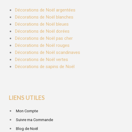
Décorations de Noël argentées
Décorations de Noël blanches
Décorations de Noël bleues
Décorations de Noël dorées
Décorations de Noël pas cher
Décorations de Noël rouges
Décorations de Noël scandinaves
Décorations de Noël vertes
Décorations de sapins de Noël
LIENS UTILES
Mon Compte
Suivre ma Commande
Blog de Noël