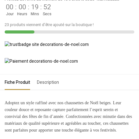
00
:
00
:
19
:
52
Jour
Heurs
Mins
Secs
23 produits viennent d'être ajouté sur la boutique !
Fiche Produit
Description
Adoptez un style raffiné avec nos chaussettes de Noël beiges. Leur
couleur douce et reposante capture parfaitement l’esprit serein et
convivial des fêtes de fin d’année. Confectionnées avec minutie dans des
matériaux de qualité supérieure et agréables au toucher, ces chaussettes
sont parfaites pour apporter une touche élégante à vos festivités.