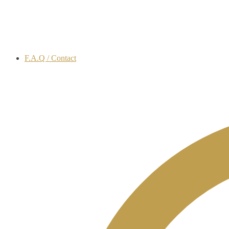
F.A.Q / Contact