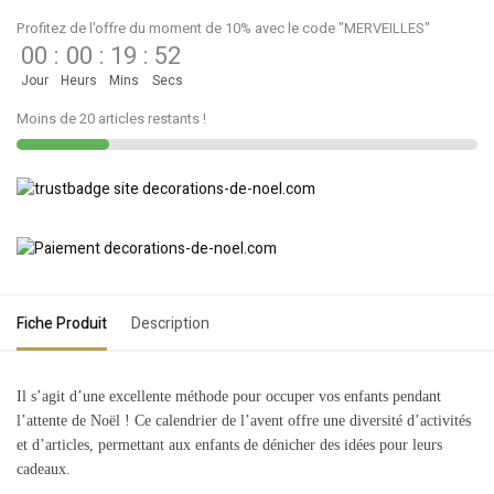
Profitez de l'offre du moment de 10% avec le code "MERVEILLES"
00
:
00
:
19
:
52
Jour
Heurs
Mins
Secs
Moins de 20 articles restants !
Fiche Produit
Description
Il s’agit d’une excellente méthode pour occuper vos enfants pendant
l’attente de Noël ! Ce calendrier de l’avent offre une diversité d’activités
et d’articles, permettant aux enfants de dénicher des idées pour leurs
cadeaux.