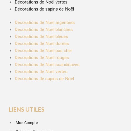
Décorations de Noël vertes
Décorations de sapins de Noël
Décorations de Noël argentées
Décorations de Noël blanches
Décorations de Noël bleues
Décorations de Noël dorées
Décorations de Noël pas cher
Décorations de Noël rouges
Décorations de Noël scandinaves
Décorations de Noël vertes
Décorations de sapins de Noël
LIENS UTILES
Mon Compte