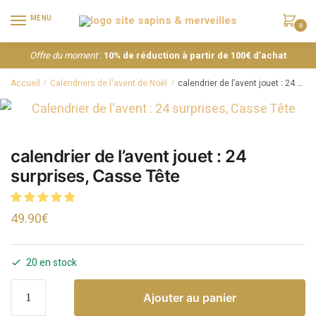
MENU
0
Offre du moment
:
10% de réduction à partir de 100€ d’achat
Accueil
Calendriers de l'avent de Noël
calendrier de l’avent jouet : 24 surprises, Casse Tête
/
/
calendrier de l’avent jouet : 24
surprises, Casse Tête
49.90
€
20 en stock
Ajouter au panier