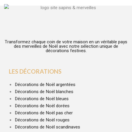
Transformez chaque coin de votre maison en un véritable pays
des merveilles de Noël avec notre sélection unique de
décorations festives.
LES DÉCORATIONS
Décorations de Noël argentées
Décorations de Noël blanches
Décorations de Noël bleues
Décorations de Noël dorées
Décorations de Noël pas cher
Décorations de Noël rouges
Décorations de Noël scandinaves