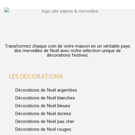
Transformez chaque coin de votre maison en un véritable pays
des merveilles de Noël avec notre sélection unique de
décorations festives.
LES DÉCORATIONS
Décorations de Noël argentées
Décorations de Noël blanches
Décorations de Noël bleues
Décorations de Noël dorées
Décorations de Noël pas cher
Décorations de Noël rouges