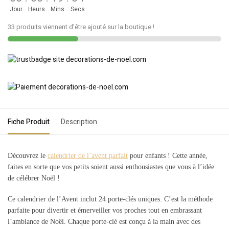
Jour
Heurs
Mins
Secs
33 produits viennent d'être ajouté sur la boutique !
Fiche Produit
Description
Découvrez le
calendrier de l’avent parfait
pour enfants ! Cette année,
faites en sorte que vos petits soient aussi enthousiastes que vous à l’idée
de célébrer Noël !
Ce calendrier de l’Avent inclut 24 porte-clés uniques. C’est la méthode
parfaite pour divertir et émerveiller vos proches tout en embrassant
l’ambiance de Noël. Chaque porte-clé est conçu à la main avec des