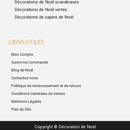
Décorations de Noël scandinaves
Décorations de Noël vertes
Décorations de sapins de Noël
LIENS UTILES
Mon Compte
Suivre ma Commande
Blog de Noël
Contactez-nous
Politique de remboursement et de retours
Conditions Générales de Ventes
Mentions Légales
Plan du Site
Copyright © Décoration de Noël