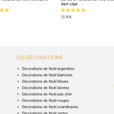
Vert clair
25.90
€
LES DÉCORATIONS
Décorations de Noël argentées
Décorations de Noël blanches
Décorations de Noël bleues
Décorations de Noël dorées
Décorations de Noël pas cher
Décorations de Noël rouges
Décorations de Noël scandinaves
Décorations de Noël vertes