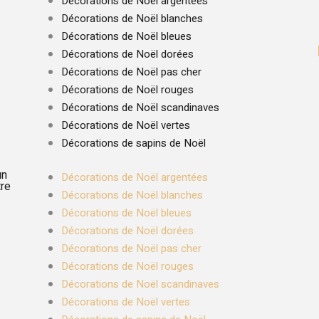
Décorations de Noël argentées
Décorations de Noël blanches
Décorations de Noël bleues
Décorations de Noël dorées
Décorations de Noël pas cher
Décorations de Noël rouges
Décorations de Noël scandinaves
Décorations de Noël vertes
Décorations de sapins de Noël
un
Décorations de Noël argentées
tre
Décorations de Noël blanches
Décorations de Noël bleues
Décorations de Noël dorées
Décorations de Noël pas cher
Décorations de Noël rouges
Décorations de Noël scandinaves
Décorations de Noël vertes