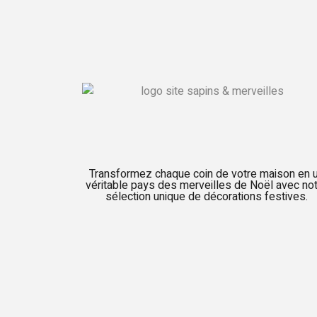
Transformez chaque coin de votre maison en 
véritable pays des merveilles de Noël avec no
sélection unique de décorations festives.