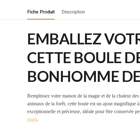
Fiche Produit
Description
EMBALLEZ VOTR
CETTE BOULE D
BONHOMME DE N
Remplissez votre maison de la magie et de la chaleur de
animaux de la forêt, cette boule est un ajout magnifique 
exceptionnelle et précieuse, idéale pour être conservée p
main
.