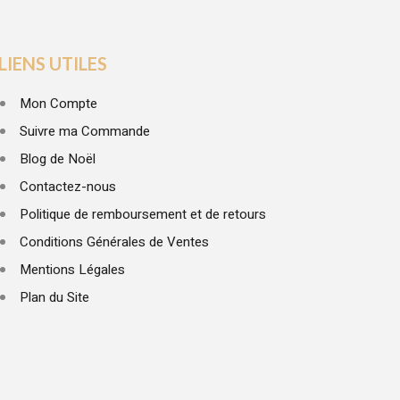
LIENS UTILES
Mon Compte
Suivre ma Commande
Blog de Noël
Contactez-nous
Politique de remboursement et de retours
Conditions Générales de Ventes
Mentions Légales
Plan du Site