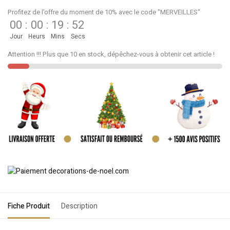
Profitez de l'offre du moment de 10% avec le code "MERVEILLES"
00
:
00
:
19
:
52
Jour
Heurs
Mins
Secs
Attention !!! Plus que 10 en stock, dépêchez-vous à obtenir cet article !
Fiche Produit
Description