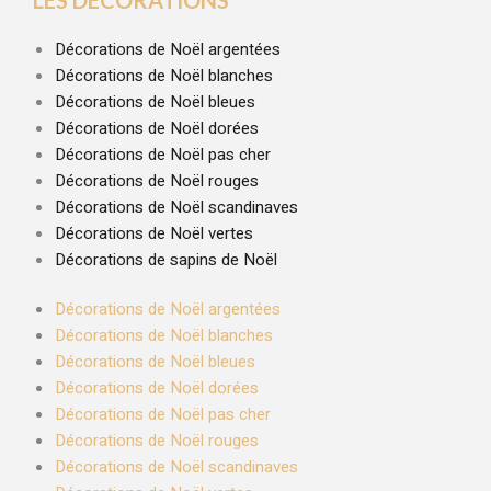
LES DÉCORATIONS
Décorations de Noël argentées
Décorations de Noël blanches
Décorations de Noël bleues
Décorations de Noël dorées
Décorations de Noël pas cher
Décorations de Noël rouges
Décorations de Noël scandinaves
Décorations de Noël vertes
Décorations de sapins de Noël
Décorations de Noël argentées
Décorations de Noël blanches
Décorations de Noël bleues
Décorations de Noël dorées
Décorations de Noël pas cher
Décorations de Noël rouges
Décorations de Noël scandinaves