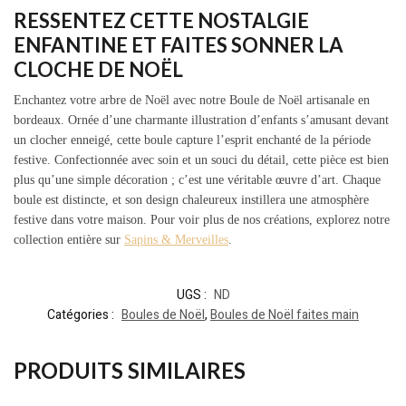
RESSENTEZ CETTE NOSTALGIE
ENFANTINE ET FAITES SONNER LA
CLOCHE DE NOËL
Enchantez votre arbre de Noël avec notre Boule de Noël artisanale en
bordeaux. Ornée d’une charmante illustration d’enfants s’amusant devant
un clocher enneigé, cette boule capture l’esprit enchanté de la période
festive. Confectionnée avec soin et un souci du détail, cette pièce est bien
plus qu’une simple décoration ; c’est une véritable œuvre d’art. Chaque
boule est distincte, et son design chaleureux instillera une atmosphère
festive dans votre maison. Pour voir plus de nos créations, explorez notre
collection entière sur
Sapins & Merveilles
.
UGS :
ND
Catégories :
Boules de Noël
,
Boules de Noël faites main
PRODUITS SIMILAIRES