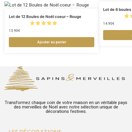
Lot de 6 boules
Lot de 12 Boules de Noël coeur – Rouge
14.90
€
13.90
€
Ajouter au panier
Transformez chaque coin de votre maison en un véritable pays
des merveilles de Noël avec notre sélection unique de
décorations festives.