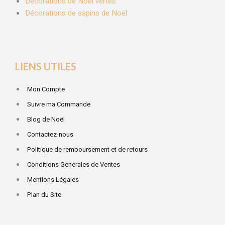
Décorations de Noël vertes
Décorations de sapins de Noël
LIENS UTILES
Mon Compte
Suivre ma Commande
Blog de Noël
Contactez-nous
Politique de remboursement et de retours
Conditions Générales de Ventes
Mentions Légales
Plan du Site