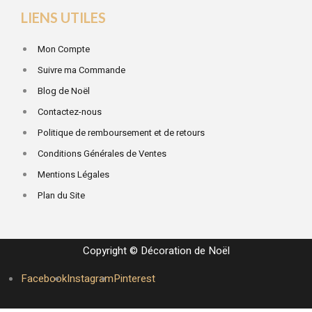
LIENS UTILES
Mon Compte
Suivre ma Commande
Blog de Noël
Contactez-nous
Politique de remboursement et de retours
Conditions Générales de Ventes
Mentions Légales
Plan du Site
Copyright © Décoration de Noël
Facebook
Instagram
Pinterest