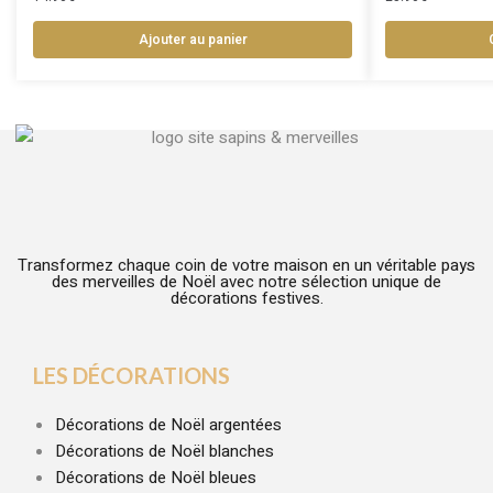
Ajouter au panier
Transformez chaque coin de votre maison en un véritable pays
des merveilles de Noël avec notre sélection unique de
décorations festives.
LES DÉCORATIONS
Décorations de Noël argentées
Décorations de Noël blanches
Décorations de Noël bleues