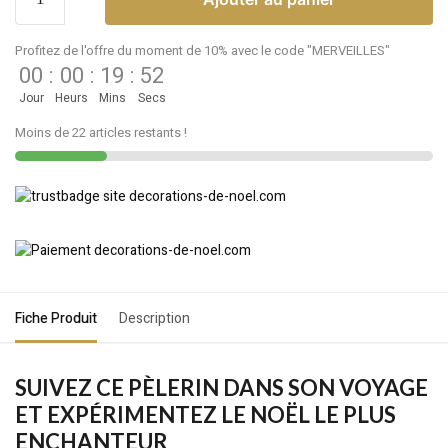
Profitez de l'offre du moment de 10% avec le code "MERVEILLES"
00
:
00
:
19
:
52
Jour
Heurs
Mins
Secs
Moins de 22 articles restants !
Fiche Produit
Description
SUIVEZ CE PÈLERIN DANS SON VOYAGE
ET EXPÉRIMENTEZ LE NOËL LE PLUS
ENCHANTEUR