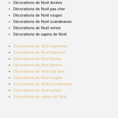
Décorations de Noël dorées
Décorations de Noël pas cher
Décorations de Noël rouges
Décorations de Noël scandinaves
Décorations de Noël vertes
Décorations de sapins de Noël
Décorations de Noël argentées
Décorations de Noël blanches
Décorations de Noël bleues
Décorations de Noël dorées
Décorations de Noël pas cher
Décorations de Noël rouges
Décorations de Noël scandinaves
Décorations de Noël vertes
Décorations de sapins de Noël