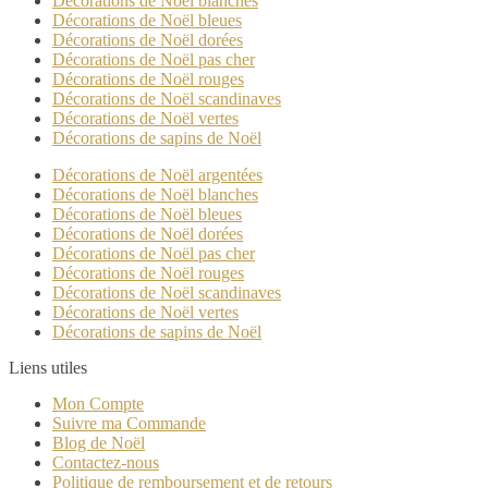
Décorations de Noël blanches
Décorations de Noël bleues
Décorations de Noël dorées
Décorations de Noël pas cher
Décorations de Noël rouges
Décorations de Noël scandinaves
Décorations de Noël vertes
Décorations de sapins de Noël
Décorations de Noël argentées
Décorations de Noël blanches
Décorations de Noël bleues
Décorations de Noël dorées
Décorations de Noël pas cher
Décorations de Noël rouges
Décorations de Noël scandinaves
Décorations de Noël vertes
Décorations de sapins de Noël
Liens utiles
Mon Compte
Suivre ma Commande
Blog de Noël
Contactez-nous
Politique de remboursement et de retours