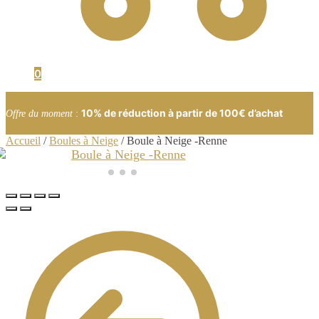
0
10% de réduction à partir de 100€ d’achat
Offre du moment
:
Accueil
/
Boules à Neige
/
Boule à Neige -Renne