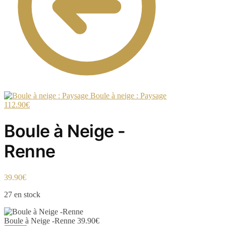
Boule à neige : Paysage
112.90
€
Boule à Neige -
Renne
39.90
€
27 en stock
Boule à Neige -Renne
39.90
€