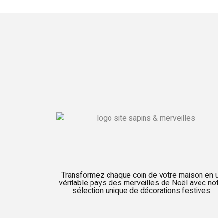
Transformez chaque coin de votre maison en 
véritable pays des merveilles de Noël avec no
sélection unique de décorations festives.