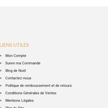
LIENS UTILES
Mon Compte
Suivre ma Commande
Blog de Noël
Contactez-nous
Politique de remboursement et de retours
Conditions Générales de Ventes
Mentions Légales
Plan du Site