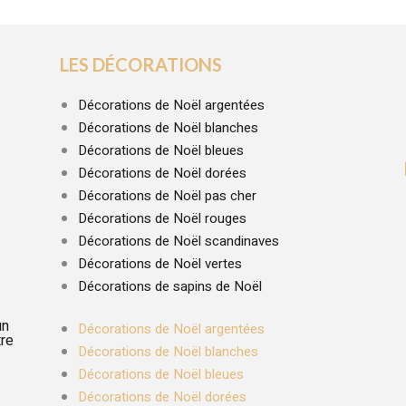
LES DÉCORATIONS
Décorations de Noël argentées
Décorations de Noël blanches
Décorations de Noël bleues
Décorations de Noël dorées
Décorations de Noël pas cher
Décorations de Noël rouges
Décorations de Noël scandinaves
Décorations de Noël vertes
Décorations de sapins de Noël
un
Décorations de Noël argentées
tre
Décorations de Noël blanches
Décorations de Noël bleues
Décorations de Noël dorées