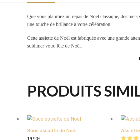
Que vous planifiez un repas de Noël classique, des mets 
une touche de brillance à votre célébration.
Cette assiette de Noël est fabriquée avec une grande atten
sublimer votre fête de Noël.
PRODUITS SIMI
Sous assiette de Noël
Assiette
19.90
€