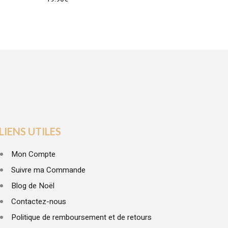
LIENS UTILES
Mon Compte
Suivre ma Commande
Blog de Noël
Contactez-nous
Politique de remboursement et de retours