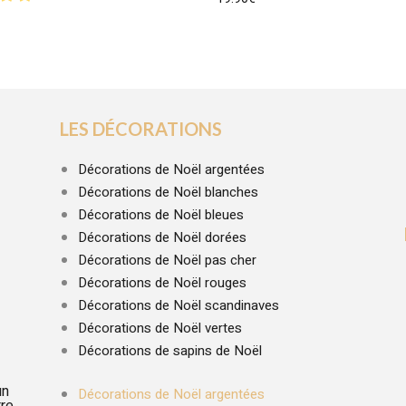
LES DÉCORATIONS
Décorations de Noël argentées
Décorations de Noël blanches
Décorations de Noël bleues
Décorations de Noël dorées
Décorations de Noël pas cher
Décorations de Noël rouges
Décorations de Noël scandinaves
Décorations de Noël vertes
Décorations de sapins de Noël
un
Décorations de Noël argentées
tre